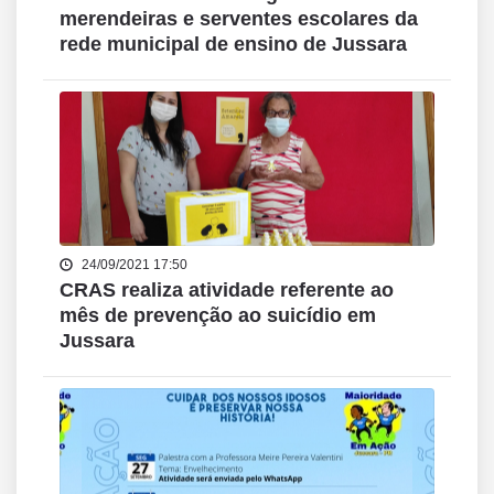
merendeiras e serventes escolares da
rede municipal de ensino de Jussara
24/09/2021 17:50
CRAS realiza atividade referente ao
mês de prevenção ao suicídio em
Jussara