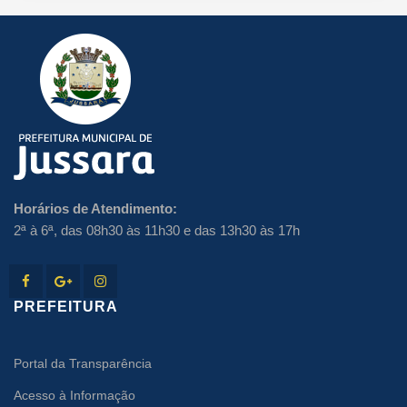
Horários de Atendimento:
2ª à 6ª, das 08h30 às 11h30 e das 13h30 às 17h
PREFEITURA
Portal da Transparência
Acesso à Informação