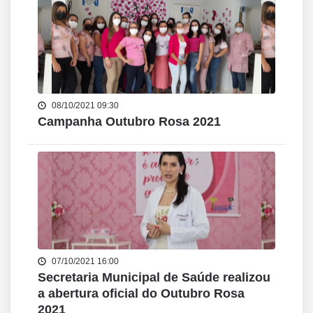
08/10/2021 09:30
Campanha Outubro Rosa 2021
07/10/2021 16:00
Secretaria Municipal de Saúde realizou
a abertura oficial do Outubro Rosa
2021