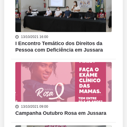
13/10/2021 16:00
I Encontro Temático dos Direitos da
Pessoa com Deficiência em Jussara
13/10/2021 09:00
Campanha Outubro Rosa em Jussara