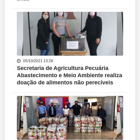
05/10/2021 13:28
Secretaria de Agricultura Pecuária
Abastecimento e Meio Ambiente realiza
doação de alimentos não perecíveis