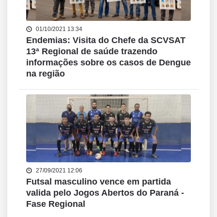
01/10/2021 13:34
Endemias: Visita do Chefe da SCVSAT
13ª Regional de saúde trazendo
informações sobre os casos de Dengue
na região
27/09/2021 12:06
Futsal masculino vence em partida
valida pelo Jogos Abertos do Paraná -
Fase Regional