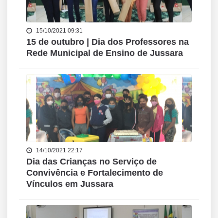
15/10/2021 09:31
15 de outubro | Dia dos Professores na
Rede Municipal de Ensino de Jussara
14/10/2021 22:17
Dia das Crianças no Serviço de
Convivência e Fortalecimento de
Vínculos em Jussara