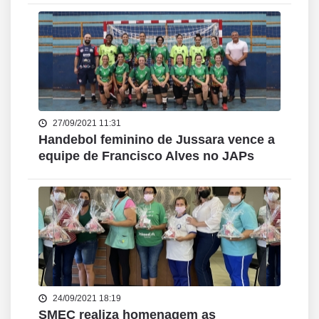
27/09/2021 11:31
Handebol feminino de Jussara vence a
equipe de Francisco Alves no JAPs
24/09/2021 18:19
SMEC realiza homenagem as