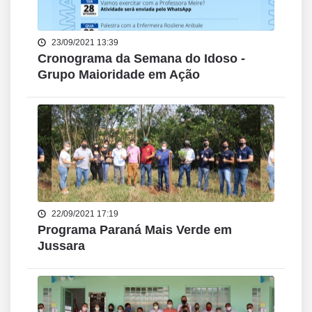
23/09/2021 13:39
Cronograma da Semana do Idoso -
Grupo Maioridade em Ação
22/09/2021 17:19
Programa Paraná Mais Verde em
Jussara