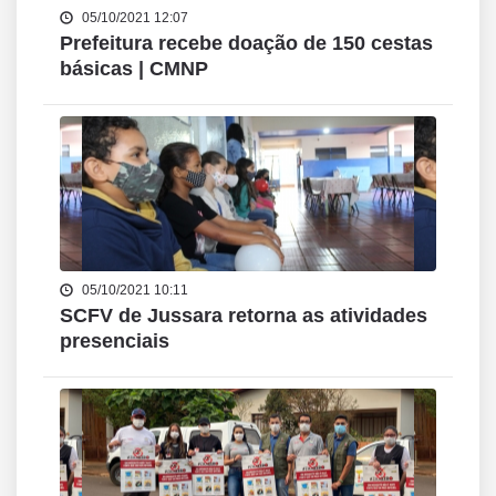
05/10/2021 12:07
Prefeitura recebe doação de 150 cestas
básicas | CMNP
05/10/2021 10:11
SCFV de Jussara retorna as atividades
presenciais