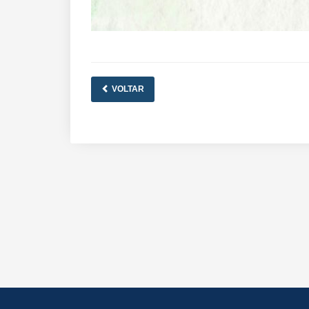
VOLTAR