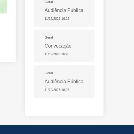
Geral
Audiência Pública
11/12/2025 16:26
Geral
Convocação
11/12/2025 16:26
Geral
Audiência Pública
11/12/2025 16:26