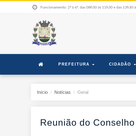
Funcionamento: 2ª à 6ª, das 08h30 às 11h30 e das 13h30 
PREFEITURA
CIDADÃO
Início
Notícias
Geral
Reunião do Conselho 