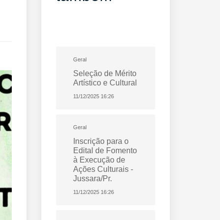
Geral
Seleção de Mérito
Artístico e Cultural
11/12/2025 16:26
Geral
Inscrição para o
Edital de Fomento
à Execução de
Ações Culturais -
Jussara/Pr.
11/12/2025 16:26