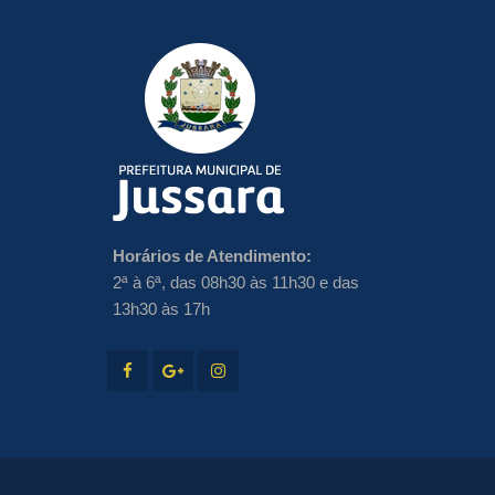
Horários de Atendimento:
2ª à 6ª, das 08h30 às 11h30 e das
13h30 às 17h