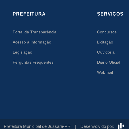
PREFEITURA
SERVIÇOS
Portal da Transparência
Concursos
Acesso à Informação
Licitação
Legislação
Ouvidoria
Perguntas Frequentes
Diário Oficial
Webmail
Prefeitura Municipal de Jussara-PR |
Desenvolvido por: