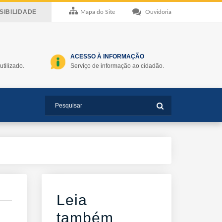
IBILIDADE
Mapa do Site
Ouvidoria
ACESSO À INFORMAÇÃO
utilizado.
Serviço de informação ao cidadão.
Leia
também