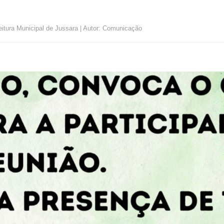
eitura Municipal de Jussara | Autor: Comunicação