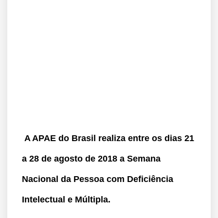
A APAE do Brasil realiza entre os dias 21
a 28 de agosto de 2018 a Semana
Nacional da Pessoa com Deficiência
Intelectual e Múltipla.