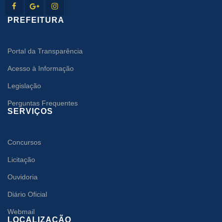
PREFEITURA
Portal da Transparência
Acesso à Informação
Legislação
Perguntas Frequentes
SERVIÇOS
Concursos
Licitação
Ouvidoria
Diário Oficial
Webmail
LOCALIZAÇÃO