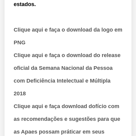
estados.
Clique aqui e faça o download da logo em
PNG
Clique aqui e faça o download do release
oficial da Semana Nacional da Pessoa
com Deficiência Intelectual e Múltipla
2018
Clique aqui e faça download dofício com
as recomendações e sugestões para que
as Apaes possam práticar em seus