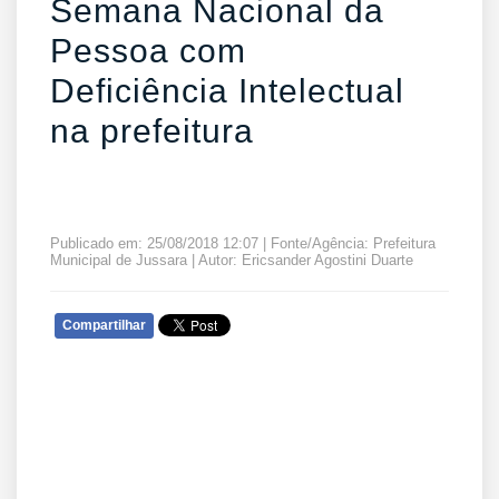
Semana Nacional da
Pessoa com
Deficiência Intelectual
na prefeitura
Publicado em: 25/08/2018 12:07 | Fonte/Agência: Prefeitura
Municipal de Jussara | Autor: Ericsander Agostini Duarte
Compartilhar