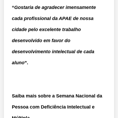
“
Gostaria de agradecer imensamente
cada profissional da APAE de nossa
cidade pelo excelente trabalho
desenvolvido em favor do
desenvolvimento intelectual de cada
aluno
”.
Saiba mais sobre a
Semana Nacional da
Pessoa com Deficiência Intelectual e