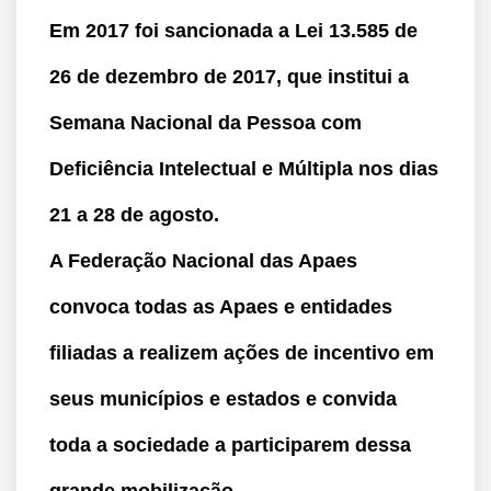
Em 2017 foi sancionada a Lei 13.585 de
26 de dezembro de 2017, que institui a
Semana Nacional da Pessoa com
Deficiência Intelectual e Múltipla nos dias
21 a 28 de agosto.
A Federação Nacional das Apaes
convoca todas as Apaes e entidades
filiadas a realizem ações de incentivo em
seus municípios e estados e convida
toda a sociedade a participarem dessa