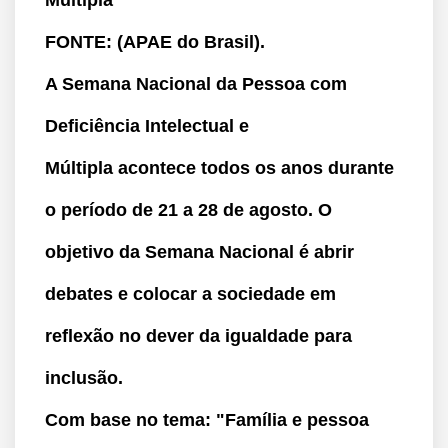
Múltipla
FONTE: (APAE do Brasil).
A Semana Nacional da Pessoa com
Deficiência Intelectual e
Múltipla
acontece todos os anos durante
o período de
21 a 28 de agosto
. O
objetivo da Semana Nacional é abrir
debates e colocar a sociedade em
reflexão no dever da igualdade para
inclusão.
Com base no tema:
"Família e pessoa