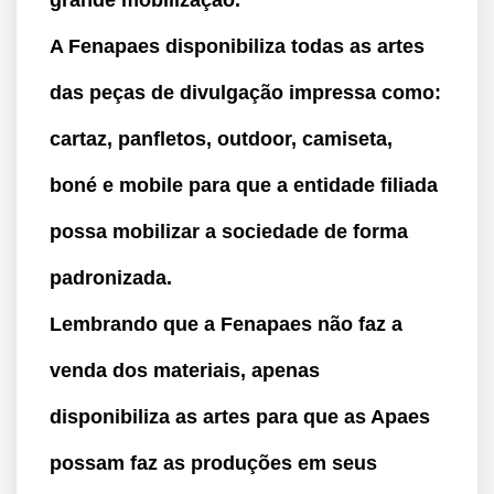
grande mobilização.
A Fenapaes disponibiliza todas as artes
das peças de divulgação impressa como:
cartaz, panfletos, outdoor, camiseta,
boné e mobile para que a entidade filiada
possa mobilizar a sociedade de forma
padronizada.
Lembrando que a Fenapaes não faz a
venda dos materiais, apenas
disponibiliza as artes para que as Apaes
possam faz as produções em seus