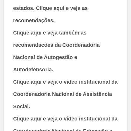
estados. Clique aqui e veja as
recomendações
.
Clique aqui e veja também as
recomendações da Coordenadoria
Nacional de Autogestão e
Autodefensoria.
Clique aqui e veja o vídeo institucional da
Coordenadoria Nacional de Assistência
Social.
Clique aqui e veja o vídeo institucional da