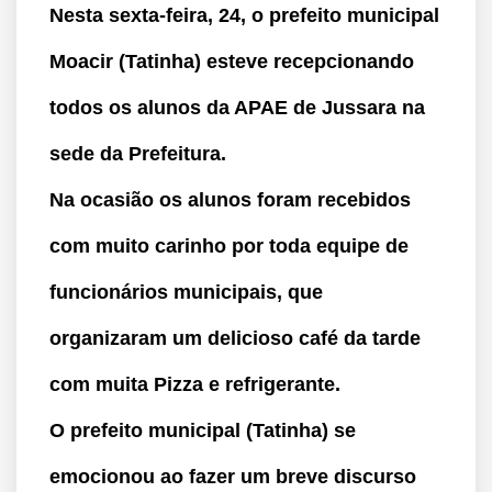
Nesta sexta-feira, 24, o prefeito municipal
Moacir (Tatinha) esteve recepcionando
todos os alunos da APAE de Jussara na
sede da Prefeitura.
Na ocasião os alunos foram recebidos
com muito carinho por toda equipe de
funcionários municipais, que
organizaram um delicioso café da tarde
com muita Pizza e refrigerante.
O prefeito municipal (Tatinha) se
emocionou ao fazer um breve discurso