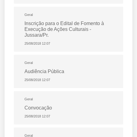
Geral
Inscrição para o Edital de Fomento à
Execução de Ações Culturais -
Jussara/Pr.
25/08/2018 12:07
Geral
Audiência Pública
25/08/2018 12:07
Geral
Convocação
25/08/2018 12:07
Geral