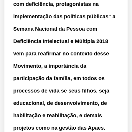
com deficiência, protagonistas na
implementação das políticas públicas"
a
Semana Nacional da Pessoa com
Deficiência Intelectual e Múltipla 2018
vem para reafirmar no contexto desse
Movimento, a importância da
participação da família, em todos os
processos de vida se seus filhos. seja
educacional, de desenvolvimento, de
habilitação e reabilitação, e demais
projetos como na gestão das Apaes.