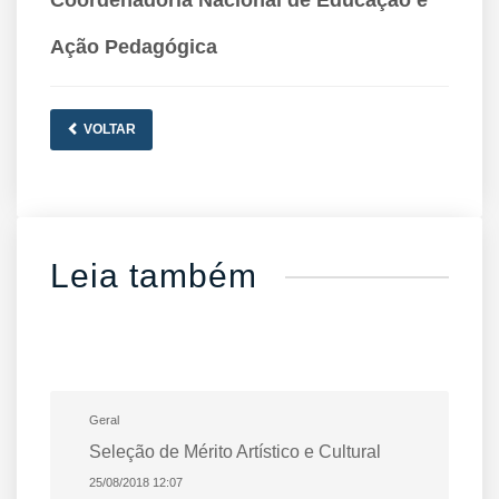
Coordenadoria Nacional de Educação e
Ação Pedagógica
VOLTAR
Leia também
Geral
Seleção de Mérito Artístico e Cultural
25/08/2018 12:07