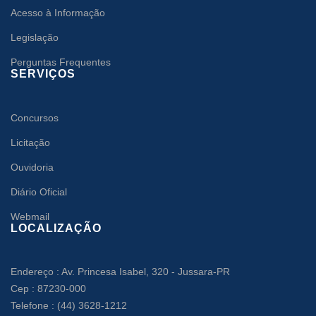
Acesso à Informação
Legislação
Perguntas Frequentes
SERVIÇOS
Concursos
Licitação
Ouvidoria
Diário Oficial
Webmail
LOCALIZAÇÃO
Endereço : Av. Princesa Isabel, 320 - Jussara-PR
Cep : 87230-000
Telefone : (44) 3628-1212