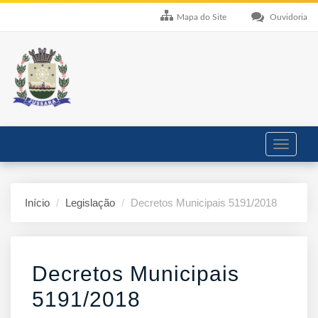
Mapa do Site
Ouvidoria
Toggle
navigati
Início
Legislação
Decretos Municipais 5191/2018
Decretos Municipais
5191/2018