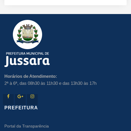
Horários de Atendimento:
2ª à 6ª, das 08h30 às 11h30 e das 13h30 às 17h
PREFEITURA
Portal da Transparência