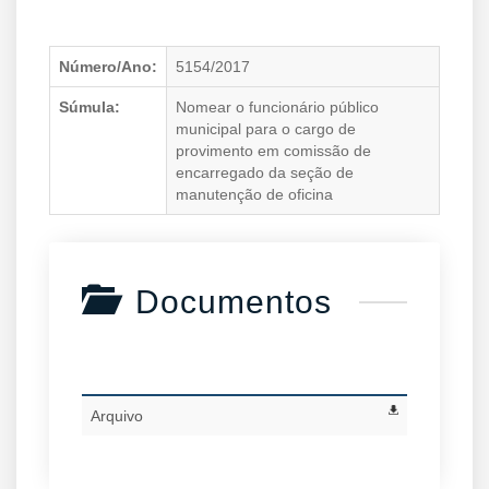
Número/Ano:
5154/2017
Súmula:
Nomear o funcionário público
municipal para o cargo de
provimento em comissão de
encarregado da seção de
manutenção de oficina
Documentos
Arquivo