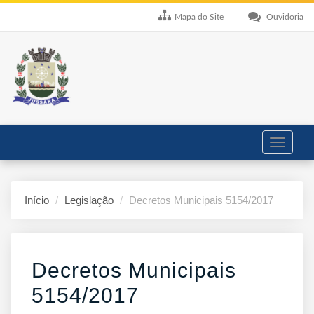
Mapa do Site
Ouvidoria
Toggle
navigati
Início
Legislação
Decretos Municipais 5154/2017
Decretos Municipais
5154/2017