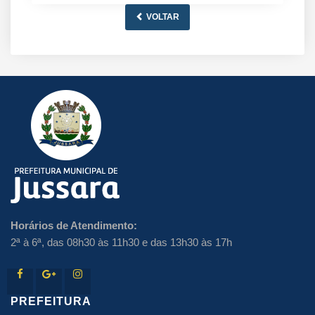
VOLTAR
Horários de Atendimento:
2ª à 6ª, das 08h30 às 11h30 e das 13h30 às 17h
PREFEITURA