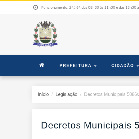
Funcionamento: 2ª à 6ª, das 08h30 às 11h30 e das 13h30 
PREFEITURA
CIDADÃO
Início
Legislação
Decretos Municipais 5086
Decretos Municipais 