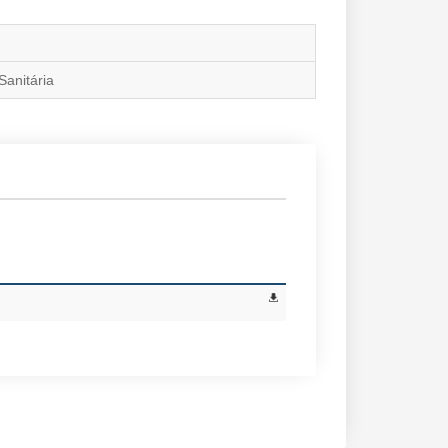
Sanitária