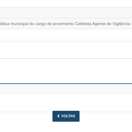
blica municipal do cargo de provimento Celetista Agente de Vigilância 
VOLTAR