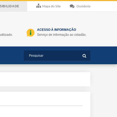
IBILIDADE
Mapa do Site
Ouvidoria
ACESSO À INFORMAÇÃO
utilizado.
Serviço de informação ao cidadão.