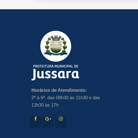
Horários de Atendimento:
2ª à 6ª, das 08h30 às 11h30 e das
13h30 às 17h