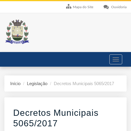
Mapa do Site
Ouvidoria
Toggle
navigati
Início
Legislação
Decretos Municipais 5065/2017
Decretos Municipais
5065/2017