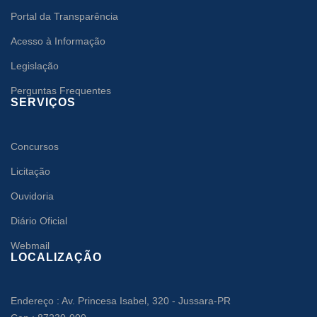
Portal da Transparência
Acesso à Informação
Legislação
Perguntas Frequentes
SERVIÇOS
Concursos
Licitação
Ouvidoria
Diário Oficial
Webmail
LOCALIZAÇÃO
Endereço : Av. Princesa Isabel, 320 - Jussara-PR