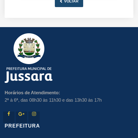
VOLTAR
Horários de Atendimento:
2ª à 6ª, das 08h30 às 11h30 e das 13h30 às 17h
PREFEITURA