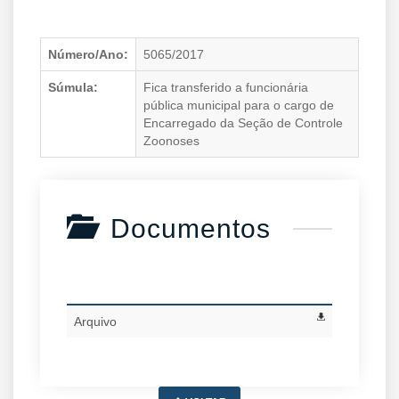
Número/Ano:
5065/2017
Súmula:
Fica transferido a funcionária
pública municipal para o cargo de
Encarregado da Seção de Controle
Zoonoses
Documentos
Arquivo