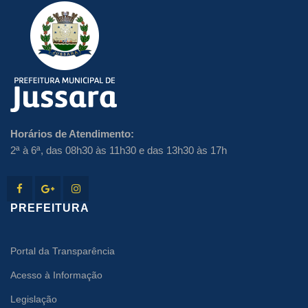
Horários de Atendimento:
2ª à 6ª, das 08h30 às 11h30 e das 13h30 às 17h
PREFEITURA
Portal da Transparência
Acesso à Informação
Legislação