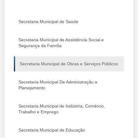
Secretaria Municipal de Saúde
Secretaria Municipal de Assistência Social e
Segurança da Família
Secretaria Municipal de Obras e Serviços Públicos
Secretaria Municipal De Administração e
Planejamento
Secretaria Municipal de Indústria, Comércio,
Trabalho e Emprego
Secretaria Municipal de Educação