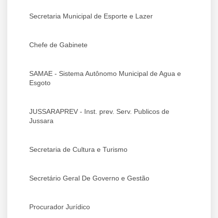
Secretaria Municipal de Esporte e Lazer
Chefe de Gabinete
SAMAE - Sistema Autônomo Municipal de Agua e
Esgoto
JUSSARAPREV - Inst. prev. Serv. Publicos de
Jussara
Secretaria de Cultura e Turismo
Secretário Geral De Governo e Gestão
Procurador Jurídico