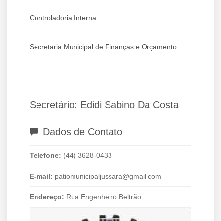
Controladoria Interna
Secretaria Municipal de Finanças e Orçamento
Secretário: Edidi Sabino Da Costa
Dados de Contato
Telefone:
(44) 3628-0433
E-mail:
patiomunicipaljussara@gmail.com
Endereço:
Rua Engenheiro Beltrão