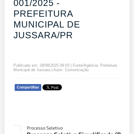
001/2025 -
PREFEITURA
MUNICIPAL DE
JUSSARA/PR
Publicado em: 28/08/2025 09:03 | Fonte/Agência: Prefeitura
Municipal de Jussara | Autor: Comunicação
Compartilhar