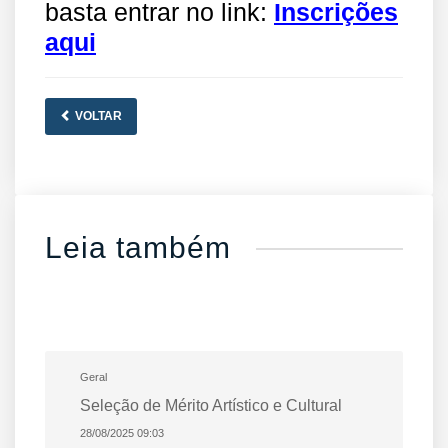
basta entrar no link:
Inscrições
aqui
VOLTAR
Leia também
Geral
Seleção de Mérito Artístico e Cultural
28/08/2025 09:03