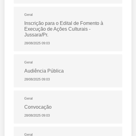
Geral
Inscrição para o Edital de Fomento à
Execução de Ações Culturais -
Jussara/Pr.
28/08/2025 09:03
Geral
Audiência Pública
28/08/2025 09:03
Geral
Convocação
28/08/2025 09:03
Geral