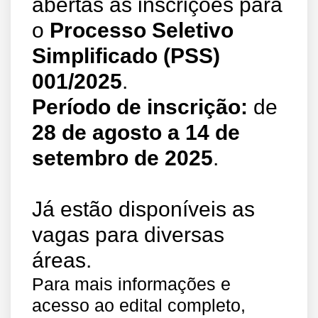
abertas as inscrições para
o
Processo Seletivo
Simplificado (PSS)
001/2025
.
Período de inscrição:
de
28 de agosto a 14 de
setembro de 2025
.
Já estão disponíveis as
vagas para diversas
áreas.
Para mais informações e
acesso ao edital completo,