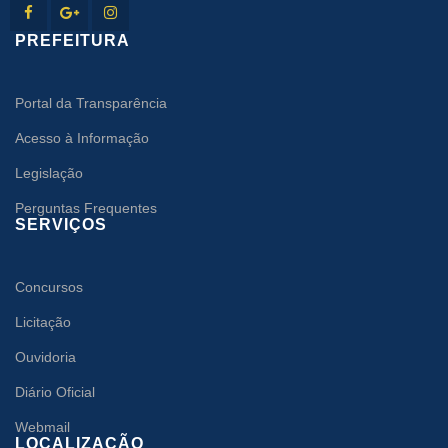
PREFEITURA
Portal da Transparência
Acesso à Informação
Legislação
Perguntas Frequentes
SERVIÇOS
Concursos
Licitação
Ouvidoria
Diário Oficial
Webmail
LOCALIZAÇÃO