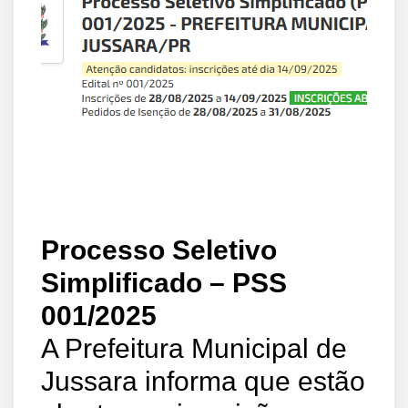
Processo Seletivo
Simplificado – PSS
001/2025
A Prefeitura Municipal de
Jussara informa que estão