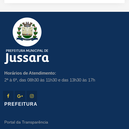
Horários de Atendimento:
2ª à 6ª, das 08h30 às 11h30 e das 13h30 às 17h
PREFEITURA
Portal da Transparência