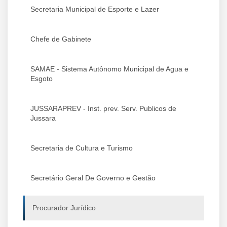
Secretaria Municipal de Esporte e Lazer
Chefe de Gabinete
SAMAE - Sistema Autônomo Municipal de Agua e
Esgoto
JUSSARAPREV - Inst. prev. Serv. Publicos de
Jussara
Secretaria de Cultura e Turismo
Secretário Geral De Governo e Gestão
Procurador Jurídico