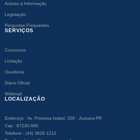
Acesso à Informação
Legislação
Perguntas Frequentes
SERVIÇOS
Concursos
Licitação
Ouvidoria
Diário Oficial
Webmail
LOCALIZAÇÃO
Endereço : Av. Princesa Isabel, 320 - Jussara-PR
Cep : 87230-000
Telefone : (44) 3628-1212