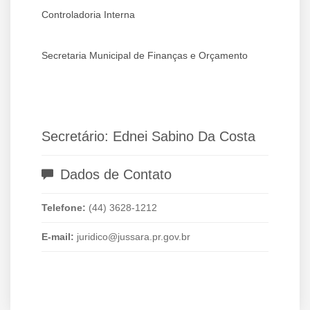
Controladoria Interna
Secretaria Municipal de Finanças e Orçamento
Secretário: Ednei Sabino Da Costa
Dados de Contato
Telefone:
(44) 3628-1212
E-mail:
juridico@jussara.pr.gov.br