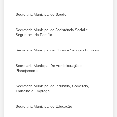
Secretaria Municipal de Saúde
Secretaria Municipal de Assistência Social e
Segurança da Família
Secretaria Municipal de Obras e Serviços Públicos
Secretaria Municipal De Administração e
Planejamento
Secretaria Municipal de Indústria, Comércio,
Trabalho e Emprego
Secretaria Municipal de Educação